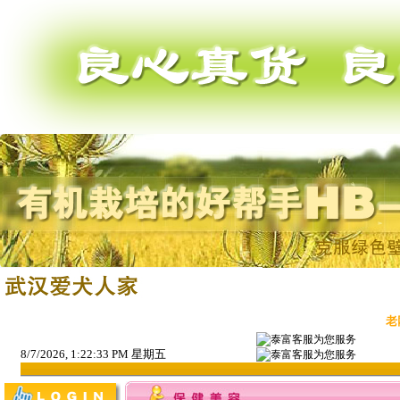
老
8/7/2026, 1:22:33 PM 星期五